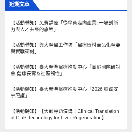
近期文章
【活動轉知】免費講座「從學術走向產業: ⼀場創新
力與⼈才共築的旅程」
【活動轉知】興大精醫工作坊「醫療器材商品化精要
與實戰研討」
【活動轉知】臺大精準醫療推動中心「高齡國際研討
會-健康長壽＆社區韌性」
【活動轉知】臺大精準醫療推動中心「2026 腫瘤安
寧照護」
【活動轉知】【大師專題演講｜Clinical Translation
of CLiP Technology for Liver Regeneration】