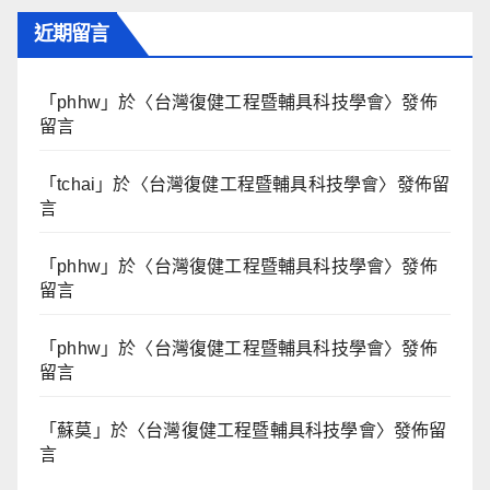
近期留言
「
phhw
」於〈
台灣復健工程暨輔具科技學會
〉發佈
留言
「
tchai
」於〈
台灣復健工程暨輔具科技學會
〉發佈留
言
「
phhw
」於〈
台灣復健工程暨輔具科技學會
〉發佈
留言
「
phhw
」於〈
台灣復健工程暨輔具科技學會
〉發佈
留言
「
蘇莫
」於〈
台灣復健工程暨輔具科技學會
〉發佈留
言