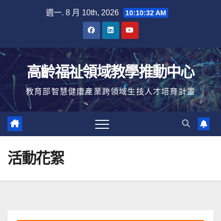
Skip
週一. 8 月 10th, 2026
10:10:32 AM
to
content
高齡福祉領域教學推動中心
教育部智慧健康產業跨領域生技人才培育計畫
活動花絮