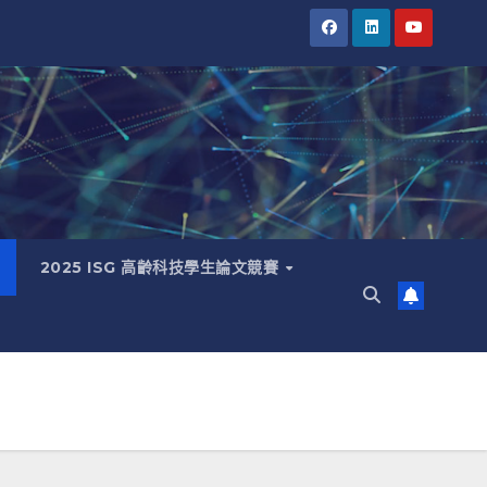
2025 ISG 高齡科技學生論文競賽