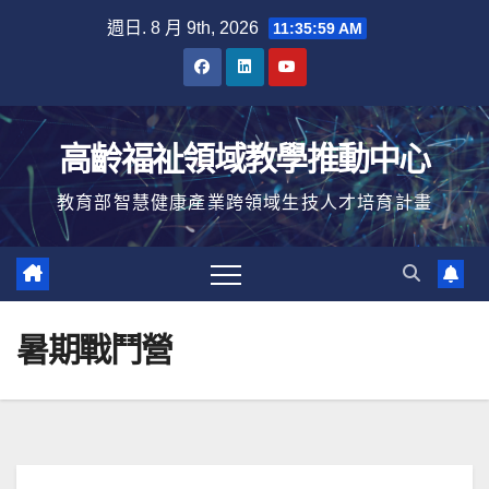
Skip
週日. 8 月 9th, 2026
11:35:59 AM
to
content
高齡福祉領域教學推動中心
教育部智慧健康產業跨領域生技人才培育計畫
暑期戰鬥營