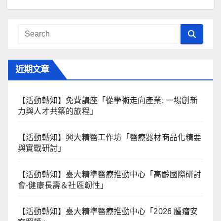
近期文章
【活動轉知】免費講座「從學術走向產業: ⼀場創新
力與⼈才共築的旅程」
【活動轉知】興大精醫工作坊「醫療器材商品化精要
與實戰研討」
【活動轉知】臺大精準醫療推動中心「高齡國際研討
會-健康長壽＆社區韌性」
【活動轉知】臺大精準醫療推動中心「2026 腫瘤安