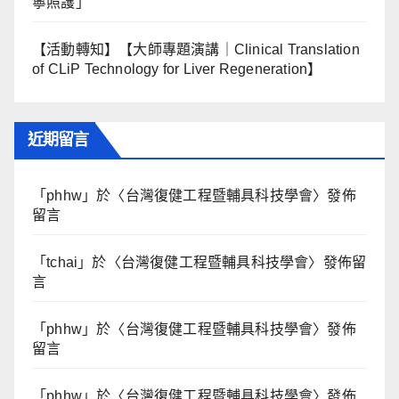
寧照護」
【活動轉知】【大師專題演講｜Clinical Translation
of CLiP Technology for Liver Regeneration】
近期留言
「
phhw
」於〈
台灣復健工程暨輔具科技學會
〉發佈
留言
「
tchai
」於〈
台灣復健工程暨輔具科技學會
〉發佈留
言
「
phhw
」於〈
台灣復健工程暨輔具科技學會
〉發佈
留言
「
phhw
」於〈
台灣復健工程暨輔具科技學會
〉發佈