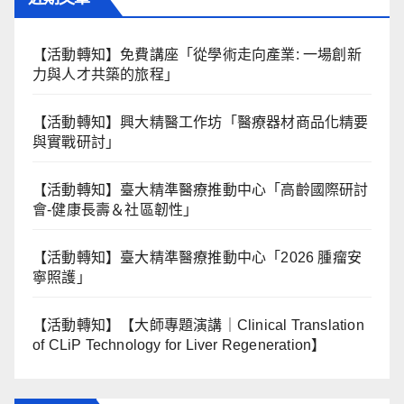
【活動轉知】免費講座「從學術走向產業: ⼀場創新
力與⼈才共築的旅程」
【活動轉知】興大精醫工作坊「醫療器材商品化精要
與實戰研討」
【活動轉知】臺大精準醫療推動中心「高齡國際研討
會-健康長壽＆社區韌性」
【活動轉知】臺大精準醫療推動中心「2026 腫瘤安
寧照護」
【活動轉知】【大師專題演講｜Clinical Translation
of CLiP Technology for Liver Regeneration】