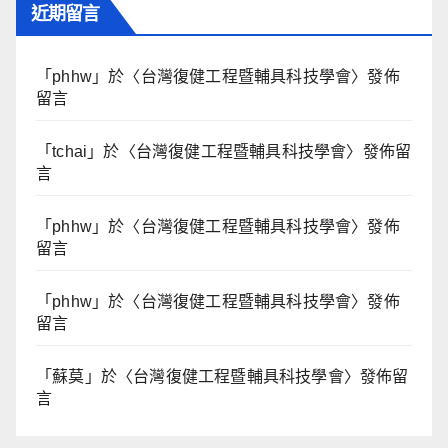
近期留言
「
phhw
」於〈
台灣復健工程暨輔具科技學會
〉發佈
留言
「
tchai
」於〈
台灣復健工程暨輔具科技學會
〉發佈留
言
「
phhw
」於〈
台灣復健工程暨輔具科技學會
〉發佈
留言
「
phhw
」於〈
台灣復健工程暨輔具科技學會
〉發佈
留言
「
蘇莫
」於〈
台灣復健工程暨輔具科技學會
〉發佈留
言